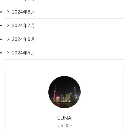
2024年8月
2024年7月
2024年6月
2024年5月
LUNA
ライター