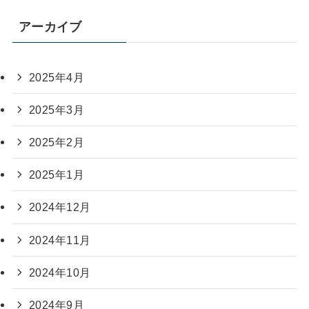
アーカイブ
2025年4月
2025年3月
2025年2月
2025年1月
2024年12月
2024年11月
2024年10月
2024年9月