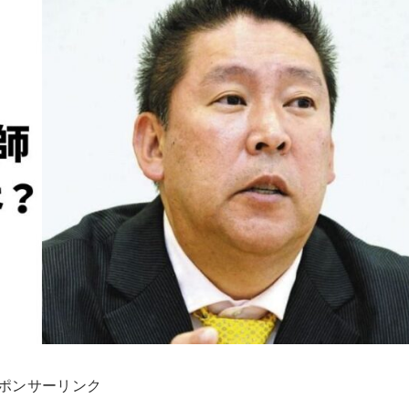
ポンサーリンク