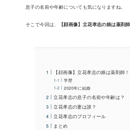
息子の名前や年齢についても気になりますね。
そこで今回は、
【顔画像】立花孝志の娘は薬剤
【顔画像】立花孝志の娘は薬剤師！
学歴
2020年に結婚
立花孝志の息子の名前や年齢は？
立花孝志の妻は誰？
立花孝志のプロフィール
まとめ