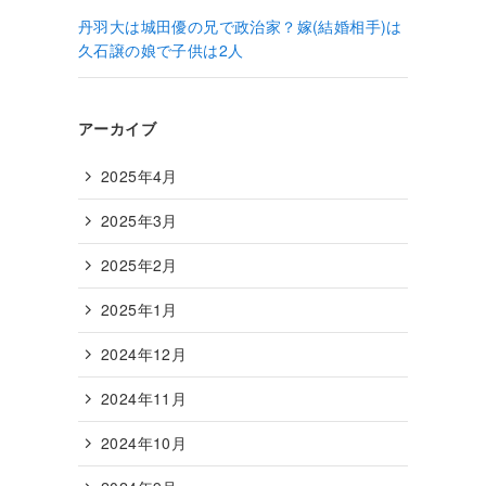
丹羽大は城田優の兄で政治家？嫁(結婚相手)は
久石譲の娘で子供は2人
アーカイブ
2025年4月
2025年3月
2025年2月
2025年1月
2024年12月
2024年11月
2024年10月