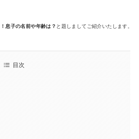
師！息子の名前や年齢は？
と題しましてご紹介いたします。
目次