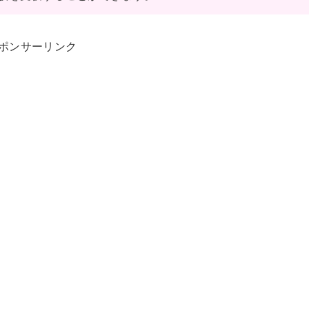
ポンサーリンク