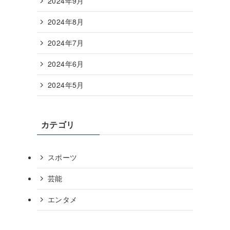
2024年9月
2024年8月
2024年7月
2024年6月
2024年5月
カテゴリ
スポーツ
芸能
エンタメ