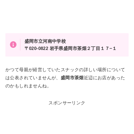
盛岡市立河南中学校
〒020-0822 岩手県盛岡市茶畑２丁目１７−１
かつて母親が経営していたスナックの詳しい場所について
は公表されていませんが、
盛岡市茶畑
近辺にお店があった
のかもしれませんね。
スポンサーリンク