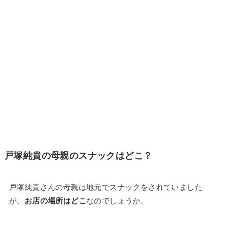
戸塚純貴の母親のスナックはどこ？
戸塚純貴さんの母親は地元でスナックをされていました
が、
お店の場所はどこ
なのでしょうか。