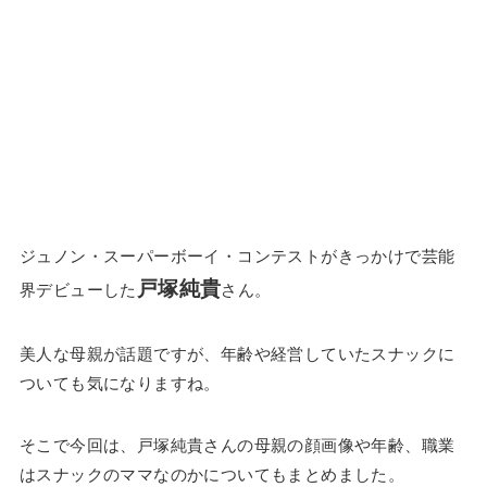
ジュノン・スーパーボーイ・コンテストがきっかけで芸能
戸塚純貴
界デビューした
さん。
美人な母親が話題ですが、年齢や経営していたスナックに
ついても気になりますね。
そこで今回は、戸塚純貴さんの母親の顔画像や年齢、職業
はスナックのママなのかについてもまとめました。