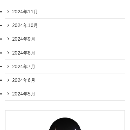
2024年11月
2024年10月
2024年9月
2024年8月
2024年7月
2024年6月
2024年5月