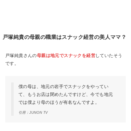
戸塚純貴の母親の職業はスナック経営の美人ママ？
戸塚純貴さんの
母親は地元でスナックを経営
していたそう
です。
僕の母は、地元の岩手でスナックをやってい
て、もうお店は閉めたんですけど、今でも地元
では僕より母のほうが有名なんですよ。
引用：JUNON TV