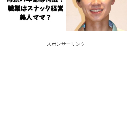
スポンサーリンク