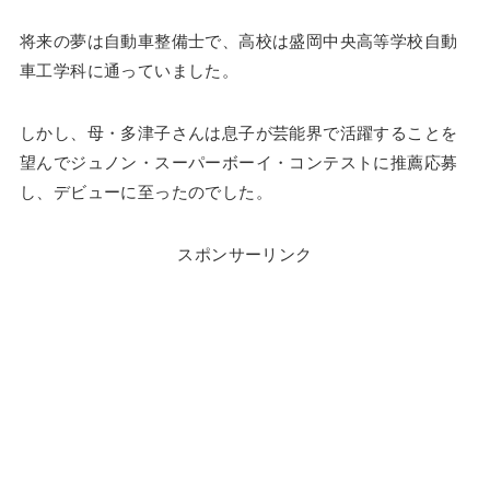
将来の夢は自動車整備士で、高校は盛岡中央高等学校自動
車工学科に通っていました。
しかし、母・多津子さんは息子が芸能界で活躍することを
望んでジュノン・スーパーボーイ・コンテストに推薦応募
し、デビューに至ったのでした。
スポンサーリンク