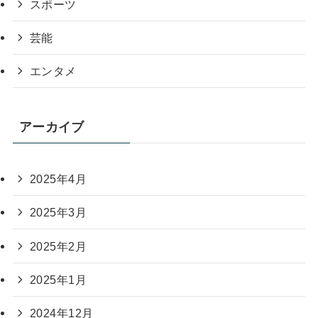
スポーツ
芸能
エンタメ
アーカイブ
2025年4月
2025年3月
2025年2月
2025年1月
2024年12月