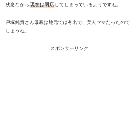
残念ながら
現在は閉店
してしまっているようですね。
戸塚純貴さん母親は地元では有名で、美人ママだったので
しょうね。
スポンサーリンク