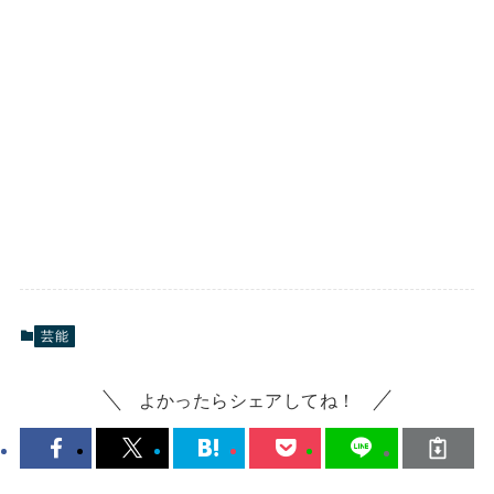
芸能
よかったらシェアしてね！