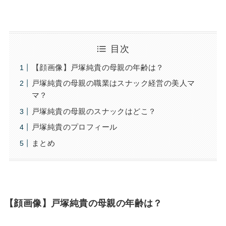
目次
【顔画像】戸塚純貴の母親の年齢は？
戸塚純貴の母親の職業はスナック経営の美人マ
マ？
戸塚純貴の母親のスナックはどこ？
戸塚純貴のプロフィール
まとめ
【顔画像】戸塚純貴の母親の年齢は？