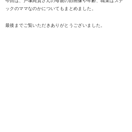
今回は、戸塚純貴さんの母親の顔画像や年齢、職業はスナ
ックのママなのかについてもまとめました。
最後までご覧いただきありがとうございました。