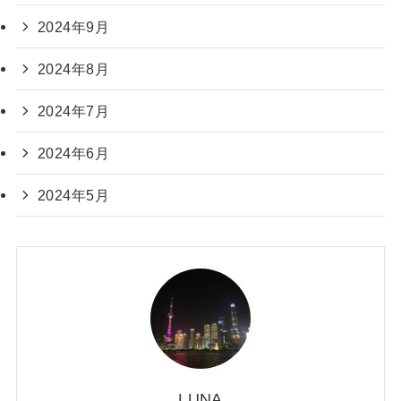
2024年9月
2024年8月
2024年7月
2024年6月
2024年5月
LUNA