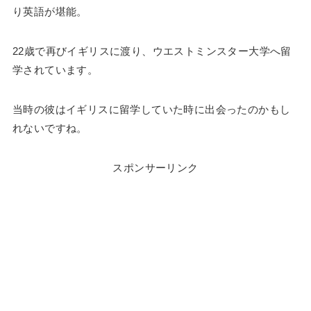
り英語が堪能。
22歳で再びイギリスに渡り、ウエストミンスター大学へ留
学されています。
当時の彼はイギリスに留学していた時に出会ったのかもし
れないですね。
スポンサーリンク