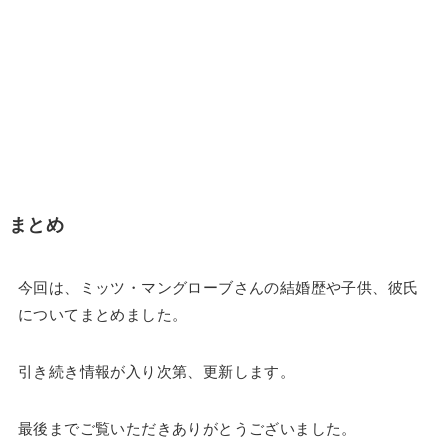
まとめ
今回は、ミッツ・マングローブさんの結婚歴や子供、彼氏
についてまとめました。
引き続き情報が入り次第、更新します。
最後までご覧いただきありがとうございました。