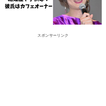
スポンサーリンク