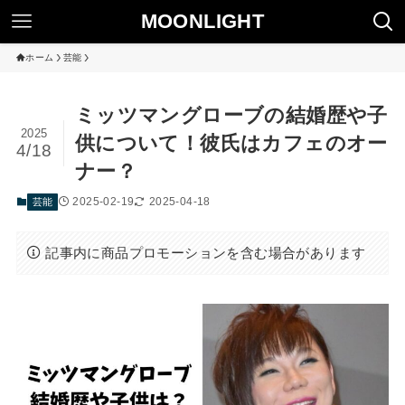
MOONLIGHT
ホーム
芸能
ミッツマングローブの結婚歴や子
2025
供について！彼氏はカフェのオー
4/18
ナー？
2025-02-19
2025-04-18
芸能
記事内に商品プロモーションを含む場合があります