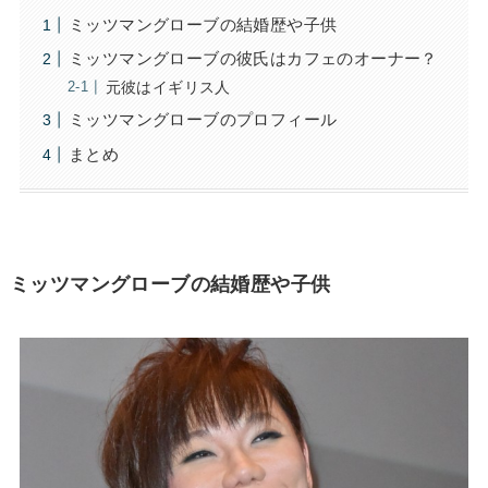
ミッツマングローブの結婚歴や子供
ミッツマングローブの彼氏はカフェのオーナー？
元彼はイギリス人
ミッツマングローブのプロフィール
まとめ
ミッツマングローブの結婚歴や子供