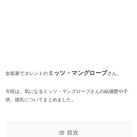
ミッツ・マングローブ
女装家でタレントの
さん。
今回は、気になるミッツ・マングローブさんの結婚歴や子
供、彼氏についてまとめました。
目次