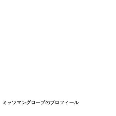
ミッツマングローブのプロフィール