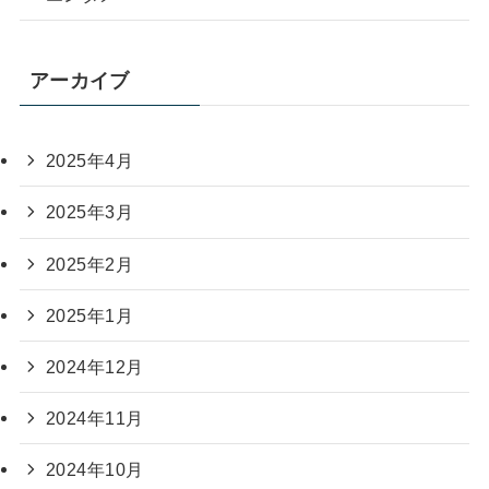
アーカイブ
2025年4月
2025年3月
2025年2月
2025年1月
2024年12月
2024年11月
2024年10月